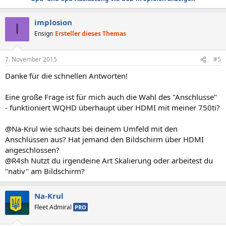
implosion
I
Ensign
Ersteller dieses Themas
7. November 2015
#5
Danke für die schnellen Antworten!
Eine große Frage ist für mich auch die Wahl des "Anschlusse"
- funktioniert WQHD überhaupt über HDMI mit meiner 750ti?
@Na-Krul wie schauts bei deinem Umfeld mit den
Anschlüssen aus? Hat jemand den Bildschirm über HDMI
angeschlossen?
@R4sh Nutzt du irgendeine Art Skalierung oder arbeitest du
"nativ" am Bildschirm?
Na-Krul
Fleet Admiral
PRO