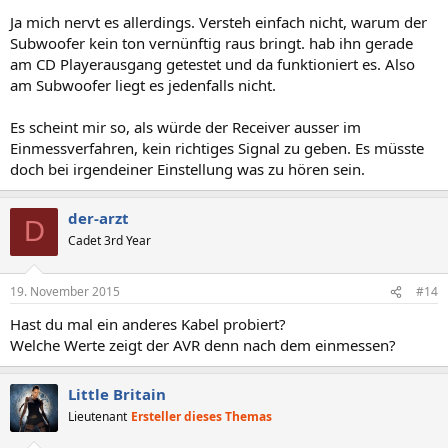
Ja mich nervt es allerdings. Versteh einfach nicht, warum der
Subwoofer kein ton vernünftig raus bringt. hab ihn gerade
am CD Playerausgang getestet und da funktioniert es. Also
am Subwoofer liegt es jedenfalls nicht.
Es scheint mir so, als würde der Receiver ausser im
Einmessverfahren, kein richtiges Signal zu geben. Es müsste
doch bei irgendeiner Einstellung was zu hören sein.
der-arzt
D
Cadet 3rd Year
19. November 2015
#14
Hast du mal ein anderes Kabel probiert?
Welche Werte zeigt der AVR denn nach dem einmessen?
Little Britain
Lieutenant
Ersteller dieses Themas