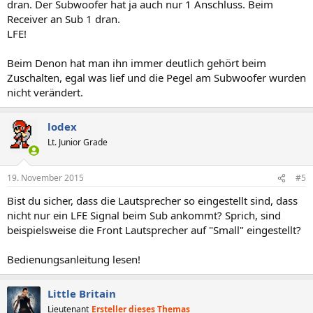
dran. Der Subwoofer hat ja auch nur 1 Anschluss. Beim
Receiver an Sub 1 dran.
LFE!
Beim Denon hat man ihn immer deutlich gehört beim
Zuschalten, egal was lief und die Pegel am Subwoofer wurden
nicht verändert.
lodex
Lt. Junior Grade
19. November 2015
#5
Bist du sicher, dass die Lautsprecher so eingestellt sind, dass
nicht nur ein LFE Signal beim Sub ankommt? Sprich, sind
beispielsweise die Front Lautsprecher auf "Small" eingestellt?
Bedienungsanleitung lesen!
Little Britain
Lieutenant
Ersteller dieses Themas