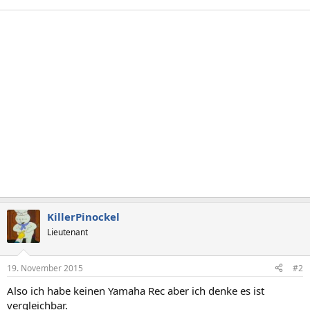
KillerPinockel
Lieutenant
19. November 2015
#2
Also ich habe keinen Yamaha Rec aber ich denke es ist
vergleichbar.