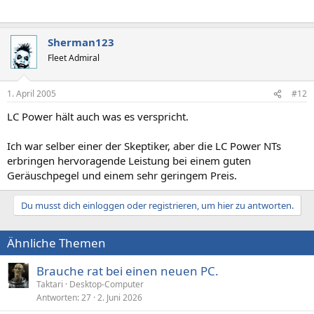
Sherman123
Fleet Admiral
1. April 2005
#12
LC Power hält auch was es verspricht.
Ich war selber einer der Skeptiker, aber die LC Power NTs
erbringen hervoragende Leistung bei einem guten
Geräuschpegel und einem sehr geringem Preis.
Du musst dich einloggen oder registrieren, um hier zu antworten.
Ähnliche Themen
Brauche rat bei einen neuen PC.
Taktari
Desktop-Computer
Antworten
27
2. Juni 2026