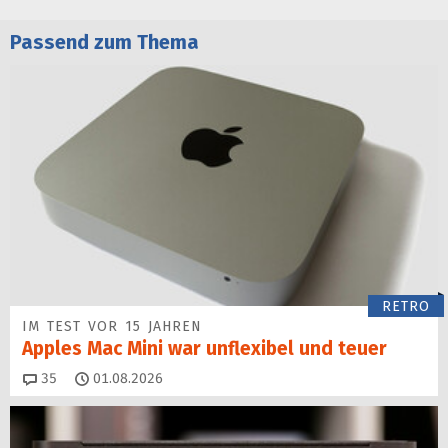
Passend zum Thema
RETRO
IM TEST VOR 15 JAHREN
Apples Mac Mini war unflexibel und teuer
Kommentare
35
01.08.2026