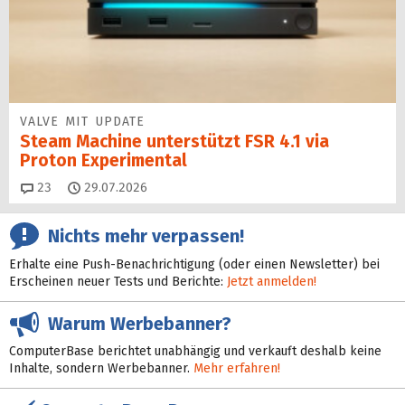
VALVE MIT UPDATE
Steam Machine unterstützt FSR 4.1 via
Proton Experimental
Kommentare
23
29.07.2026
Nichts mehr verpassen!
Erhalte eine Push-Benachrichtigung (oder einen Newsletter) bei
Erscheinen neuer Tests und Berichte:
Jetzt anmelden!
Warum Werbebanner?
ComputerBase berichtet unabhängig und verkauft deshalb keine
Inhalte, sondern Werbebanner.
Mehr erfahren!