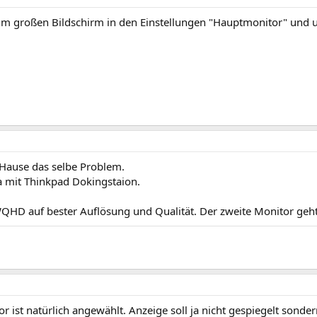
eim großen Bildschirm in den Einstellungen "Hauptmonitor" und 
 Hause das selbe Problem.
 mit Thinkpad Dokingstaion.
QHD auf bester Auflösung und Qualität. Der zweite Monitor geht
 ist natürlich angewählt. Anzeige soll ja nicht gespiegelt sonde