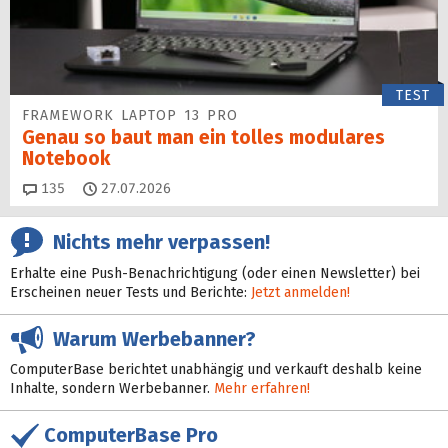
TEST
FRAMEWORK LAPTOP 13 PRO
Genau so baut man ein tolles modulares
Notebook
Kommentare
135
27.07.2026
Nichts mehr verpassen!
Erhalte eine Push-Benachrichtigung (oder einen Newsletter) bei
Erscheinen neuer Tests und Berichte:
Jetzt anmelden!
Warum Werbebanner?
ComputerBase berichtet unabhängig und verkauft deshalb keine
Inhalte, sondern Werbebanner.
Mehr erfahren!
ComputerBase Pro