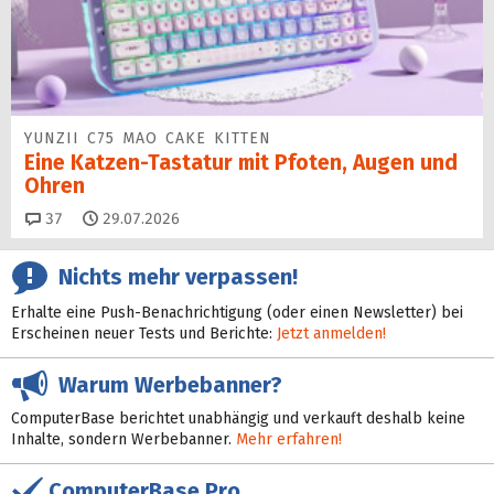
YUNZII C75 MAO CAKE KITTEN
Eine Katzen-Tastatur mit Pfoten, Augen und
Ohren
Kommentare
37
29.07.2026
Nichts mehr verpassen!
Erhalte eine Push-Benachrichtigung (oder einen Newsletter) bei
Erscheinen neuer Tests und Berichte:
Jetzt anmelden!
Warum Werbebanner?
ComputerBase berichtet unabhängig und verkauft deshalb keine
Inhalte, sondern Werbebanner.
Mehr erfahren!
ComputerBase Pro