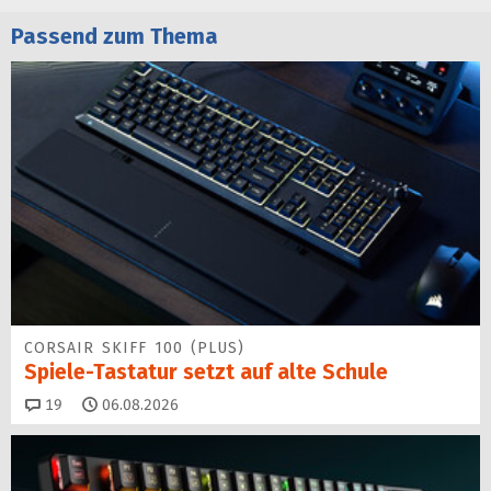
Passend zum Thema
CORSAIR SKIFF 100 (PLUS)
Spiele-Tastatur setzt auf alte Schule
Kommentare
19
06.08.2026