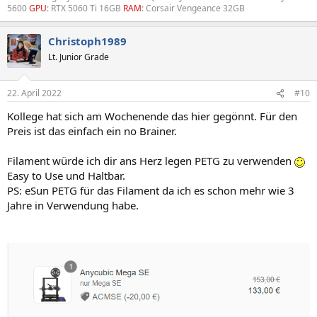
5600
GPU
: RTX 5060 Ti 16GB
RAM
: Corsair Vengeance 32GB
Christoph1989
Lt. Junior Grade
22. April 2022
#10
Kollege hat sich am Wochenende das hier gegönnt. Für den
Preis ist das einfach ein no Brainer.
Filament würde ich dir ans Herz legen PETG zu verwenden
Easy to Use und Haltbar.
PS: eSun PETG für das Filament da ich es schon mehr wie 3
Jahre in Verwendung habe.