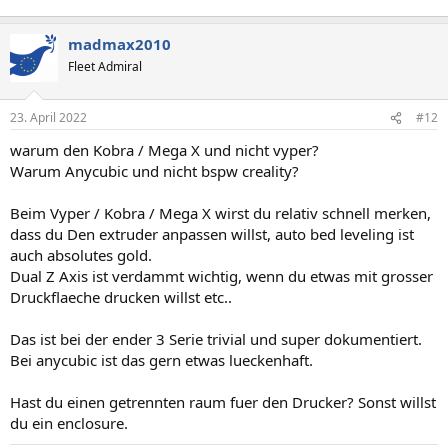
madmax2010
Fleet Admiral
23. April 2022
#12
warum den Kobra / Mega X und nicht vyper?
Warum Anycubic und nicht bspw creality?
Beim Vyper / Kobra / Mega X wirst du relativ schnell merken,
dass du Den extruder anpassen willst, auto bed leveling ist
auch absolutes gold.
Dual Z Axis ist verdammt wichtig, wenn du etwas mit grosser
Druckflaeche drucken willst etc..
Das ist bei der ender 3 Serie trivial und super dokumentiert.
Bei anycubic ist das gern etwas lueckenhaft.
Hast du einen getrennten raum fuer den Drucker? Sonst willst
du ein enclosure.