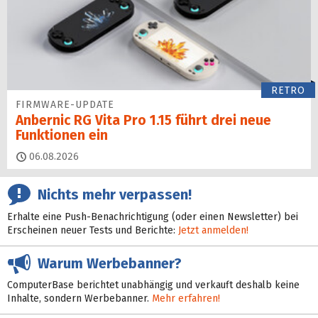
RETRO
FIRMWARE-UPDATE
Anbernic RG Vita Pro 1.15 führt drei neue
Funktionen ein
06.08.2026
Nichts mehr verpassen!
Erhalte eine Push-Benachrichtigung (oder einen Newsletter) bei
Erscheinen neuer Tests und Berichte:
Jetzt anmelden!
Warum Werbebanner?
ComputerBase berichtet unabhängig und verkauft deshalb keine
Inhalte, sondern Werbebanner.
Mehr erfahren!