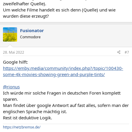
zweifelhafter Quelle).
Um welche Filme handelt es sich denn (Quelle) und wie
wurden diese erzeugt?
Fusionator
Commodore
28. Mai 2022
#7
Google hilft:
https://emby.media/community/index.php?/topic/100430-
some-4k-movies-showing-green-and-purple-tints/
@rionus
Ich würde mir solche Fragen in deutschen Foren komplett
sparen.
Man findet über google Antwort auf fast alles, sofern man der
englischen Sprache mächtig ist.
Rest ist deduktive Logik.
https://netzbremse.de/