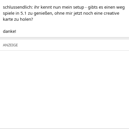
schlussendlich: ihr kennt nun mein setup - gibts es einen weg
spiele in 5.1 zu genießen, ohne mir jetzt noch eine creative
karte zu holen?
danke!