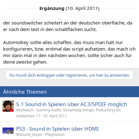
Ergänzung
(
10. April 2011
)
der soundswitcher scheitert an der deutschen oberfläche, da
er nach dem text in den schaltflächen sucht.
AutoHotkey sollte alles schaffen. das muss man halt nur
konfigurieren, bzw. erstmal das script aufsetzen. das mach ich
mir dann mal in den nächsten wochen. sollte sicher auch für
deine zwecke gehen.
Du musst dich einloggen oder registrieren, um hier zu antworten.
Ähnliche Themen
5.1 Sound in Spielen über AC3/SPDIF möglich
Wishwosh
Gaming-Audio, Streaming-Setups, Podcasting etc.
Antworten
11
10. April 2011
PS3 - Sound in Spielen über HDMI
Wizzard_Slayer
PlayStation