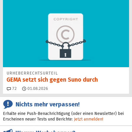
URHEBERRECHTSURTEIL
GEMA setzt sich gegen Suno durch
Kommentare
72
01.08.2026
Nichts mehr verpassen!
Erhalte eine Push-Benachrichtigung (oder einen Newsletter) bei
Erscheinen neuer Tests und Berichte:
Jetzt anmelden!