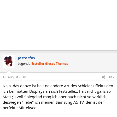
Jesterfox
Legende
Ersteller dieses Themas
10. August 2010
#12
Naja, das ganze ist halt ne andere Art des Schleier-Effekts den
ich bei matten Displays an sich feststelle... halt nicht ganz so
Matt ;-) voll Spiegelnd mag ich aber auch nicht so wirklich,
deswegen "liebe" ich meinen Samsung A5 TV, der ist der
perfekte Mittelweg.