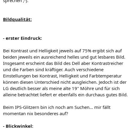
sprechen ;-).
Bildqualität:
- erster Eindruck:
Bei Kontrast und Helligkeit jeweils auf 75% ergibt sich auf
beiden jeweils ein ausreichend helles und gut lesbares Bild.
Insgesamt erscheint das Bild des Dell aber Kontrastreicher
und die Farben sind kräftiger. Auch verschiedene
Einstellungen bei Kontrast, Helligkeit und Farbtemperatur
können diesen Unterschied nicht ausgleichen. Jedoch ist der
LG deutlich besser als meine alte 19" Möhre und für sich
alleine betrachtet liefert er ebenfalls ein durchaus gutes Bild.
Beim IPS-Glitzern bin ich noch am Suchen... mir fällt
momentan nix besonderes auf?
- Blickwinkel: