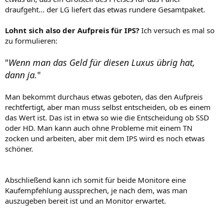
draufgeht... der LG liefert das etwas rundere Gesamtpaket.
Lohnt sich also der Aufpreis für IPS?
Ich versuch es mal so
zu formulieren:
"
Wenn man das Geld für diesen Luxus übrig hat,
dann ja.
"
Man bekommt durchaus etwas geboten, das den Aufpreis
rechtfertigt, aber man muss selbst entscheiden, ob es einem
das Wert ist. Das ist in etwa so wie die Entscheidung ob SSD
oder HD. Man kann auch ohne Probleme mit einem TN
zocken und arbeiten, aber mit dem IPS wird es noch etwas
schöner.
Abschließend kann ich somit für beide Monitore eine
Kaufempfehlung aussprechen, je nach dem, was man
auszugeben bereit ist und an Monitor erwartet.