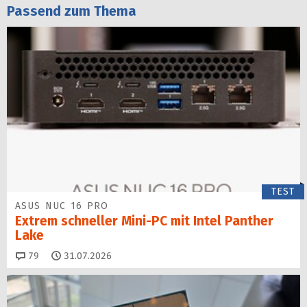
Passend zum Thema
TEST
ASUS NUC 16 PRO
Extrem schneller Mini-PC mit Intel Panther
Lake
Kommentare
79
31.07.2026