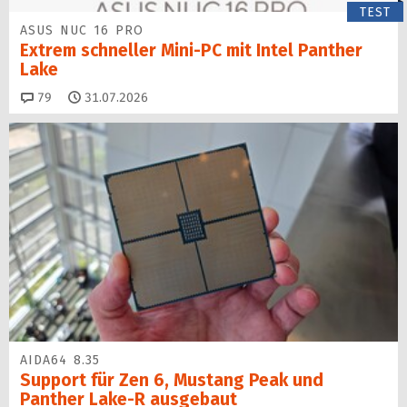
TEST
ASUS NUC 16 PRO
Extrem schneller Mini-PC mit Intel Panther
Lake
Kommentare
79
31.07.2026
AIDA64 8.35
Support für Zen 6, Mustang Peak und
Panther Lake-R ausgebaut