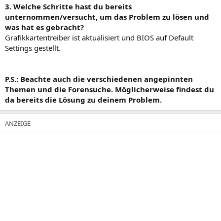
3. Welche Schritte hast du bereits
unternommen/versucht, um das Problem zu lösen und
was hat es gebracht?
Grafikkartentreiber ist aktualisiert und BIOS auf Default
Settings gestellt.
P.S.: Beachte auch die verschiedenen angepinnten
Themen und die Forensuche. Möglicherweise findest du
da bereits die Lösung zu deinem Problem.