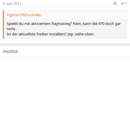
6. Juni 2021
#11
Fighter1993 schrieb:
Spielst du mit aktiviertem Raytracing? Nein, kann die 970 doch gar
nicht.
Ist der aktuellste Treiber installiert? Jep, siehe oben.