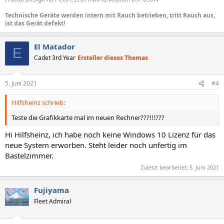
Technische Geräte werden intern mit Rauch betrieben, tritt Rauch aus,
ist das Gerät defekt!
El Matador
E
Cadet 3rd Year
Ersteller dieses Themas
5. Juni 2021
#4
Hilfsheinz schrieb:
Teste die Grafikkarte mal im neuen Rechner???!!!???
Hi Hilfsheinz, ich habe noch keine Windows 10 Lizenz für das
neue System erworben. Steht leider noch unfertig im
Bastelzimmer.
Zuletzt bearbeitet:
5. Juni 2021
Fujiyama
Fleet Admiral