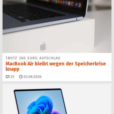
TROTZ 200 EURO AUFSCHLAG
MacBook Air bleibt wegen der Speicherkrise
knapp
Kommentare
25
03.08.2026