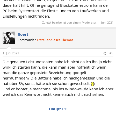
dauerhaft hilft. Ohne genügend Biosbatteriestrom kann der
PC beim Systemstart die Einstellungen von Laufwerken und
Einstellungen nicht finden.
Zuletzt bearbeitet von einem Moderator:
1. Juni 2021
floert
Commander
Ersteller dieses Themas
1. Juni 2021
#3
Die genauen Leistungsdaten habe ich nicht da ich ihn ja nicht
wirklich starten kann, die kann man aber hoffentlich wenn
man die ganze gepostete Bezeichnung googelt
herrausfinden? Die Batterie habe ich nachgemessen und die
hat über 3V, sonst hätte ich sie schon gewechselt
Und er bootet ja manchmal bis ins Windows (da kann ich aber
weil ich das Kennwort nicht kenne auch nicht nachsehen.
Haupt PC