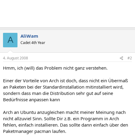
AliWam
A
Cadet 4th Year
4. August 2008
#2
Hmm, ich (will) das Problem nicht ganz verstehen.
Einer der Vorteile von Arch ist doch, dass nicht ein Übermaß
an Paketen bei der Standardinstallation mitinstalliert wird,
sondern dass man die Distribution sehr gut auf seine
Bedürfnisse anpassen kann
Arch an Ubuntu anzugleichen macht meiner Meinung nach
nicht allzuviel Sinn. Sollte Dir z.B. ein Programm in Arch
fehlen, einfach installieren. Das sollte dann einfach über den
Paketmanager pacman laufen.