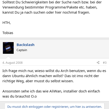
Solltest Du Schwierigkeiten bei der Suche nach bzw. bei der
Verwendung bestimmter Programme/Pakete etc. haben,
kannst Du ja nach suchen oder hier nochmal fragen.
HTH,
Tobias
Backslash
Captain
4. August 2008
#3
Ich frage mich nur, wieso willst du Arch benutzen, wenn du es
dann Ubuntu ähnlich machen willst? Das ist imo nicht der
richtige Weg, aber musst du selbst wissen.
Ansonsten sehe ich das wie AliWan, installier doch einfach
was du brauchst O.o
Du musst dich einloggen oder registrieren, um hier zu antworten.