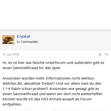
Crystal
Lt. Commander
31. Juli 2008
#2
Hi, es ist hier das falsche Unterforum und außerdem gibt es
einen Sammelthread für das Spiel.
Ansonsten würden mehr Informationen nicht wehtun.
Welches BS, aktuellste Treiber? Und vor allem hast du den
1.14 Patch schon probiert? Ansonsten wie gesagt gibt es
einen Sammelthread und wenn wir dort nicht weiterhelfen
können würde ich das HX3 Armed-assault.de Forum
emfpehlen.