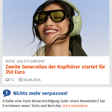
BOSE QUIETCOMFORT
Zweite Generation der Kopfhörer startet für
350 Euro
Kommentare
51
06.08.2026
Nichts mehr verpassen!
Erhalte eine Push-Benachrichtigung (oder einen Newsletter) bei
Erscheinen neuer Tests und Berichte:
Jetzt anmelden!