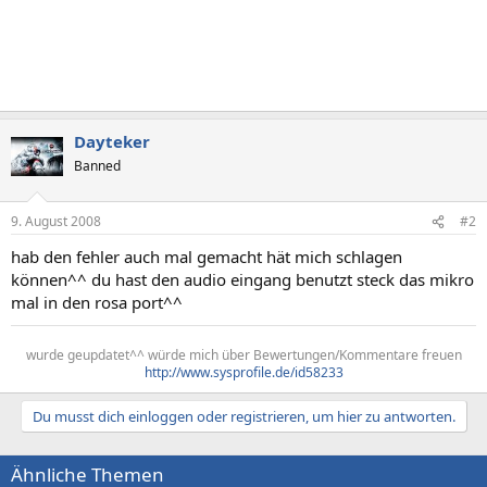
Dayteker
Banned
9. August 2008
#2
hab den fehler auch mal gemacht hät mich schlagen
können^^ du hast den audio eingang benutzt steck das mikro
mal in den rosa port^^
wurde geupdatet^^ würde mich über Bewertungen/Kommentare freuen
http://www.sysprofile.de/id58233
Du musst dich einloggen oder registrieren, um hier zu antworten.
Ähnliche Themen