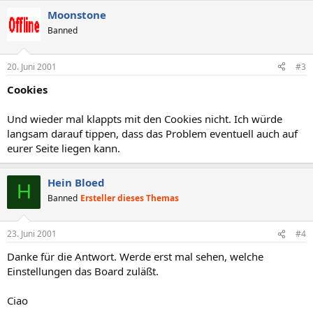
Moonstone
Banned
20. Juni 2001
#3
Cookies
Und wieder mal klappts mit den Cookies nicht. Ich würde
langsam darauf tippen, dass das Problem eventuell auch auf
eurer Seite liegen kann.
Hein Bloed
H
Banned
Ersteller dieses Themas
23. Juni 2001
#4
Danke für die Antwort. Werde erst mal sehen, welche
Einstellungen das Board zuläßt.
Ciao