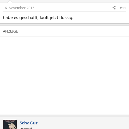
16. November 2015
#11
habe es geschafft, läuft jetzt flüssig.
SchaGur