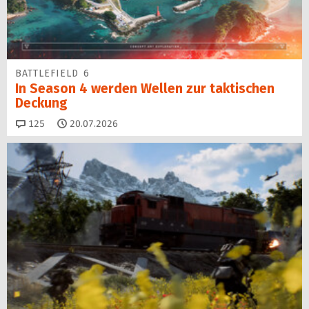
BATTLEFIELD 6
In Season 4 werden Wellen zur taktischen
Deckung
Kommentare
125
20.07.2026