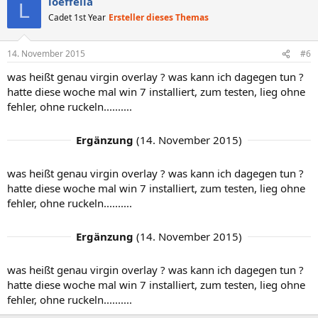
loeffella
L
Cadet 1st Year
Ersteller dieses Themas
14. November 2015
#6
was heißt genau virgin overlay ? was kann ich dagegen tun ?
hatte diese woche mal win 7 installiert, zum testen, lieg ohne
fehler, ohne ruckeln..........
Ergänzung
(
14. November 2015
)
was heißt genau virgin overlay ? was kann ich dagegen tun ?
hatte diese woche mal win 7 installiert, zum testen, lieg ohne
fehler, ohne ruckeln..........
Ergänzung
(
14. November 2015
)
was heißt genau virgin overlay ? was kann ich dagegen tun ?
hatte diese woche mal win 7 installiert, zum testen, lieg ohne
fehler, ohne ruckeln..........