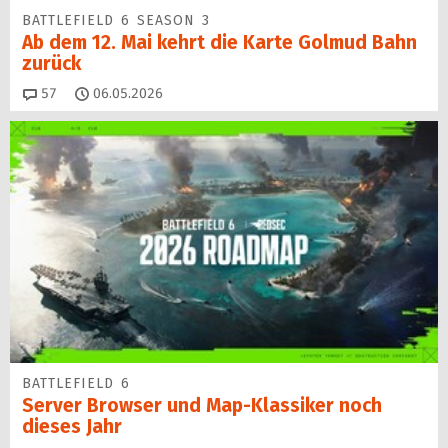
BATTLEFIELD 6 SEASON 3
Ab dem 12. Mai kehrt die Karte Golmud Bahn
zurück
Kommentare
57
06.05.2026
BATTLEFIELD 6
Server Browser und Map-Klassiker noch
dieses Jahr