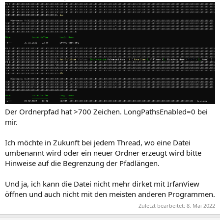
Der Ordnerpfad hat >700 Zeichen. LongPathsEnabled=0 bei
mir.
Ich möchte in Zukunft bei jedem Thread, wo eine Datei
umbenannt wird oder ein neuer Ordner erzeugt wird bitte
Hinweise auf die Begrenzung der Pfadlängen.
Und ja, ich kann die Datei nicht mehr dirket mit IrfanView
öffnen und auch nicht mit den meisten anderen Programmen.
Zuletzt bearbeitet:
8. Mai 2022