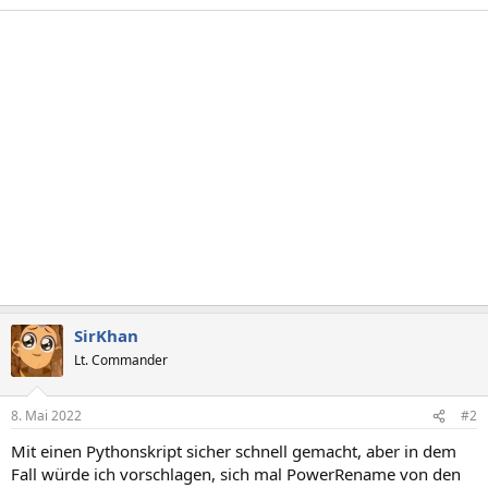
SirKhan
Lt. Commander
8. Mai 2022
#2
Mit einen Pythonskript sicher schnell gemacht, aber in dem
Fall würde ich vorschlagen, sich mal PowerRename von den