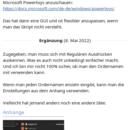
Microsoft Powertoys anzuschauen:
https://docs.microsoft.com/de-de/windows/powertoys/
Das hat dann eine GUI und ist flexibler anzupassen, wenn
man das Skript nicht versteht.
Ergänzung
(
8. Mai 2022
)
Zugegeben, man muss sich mit Regulären Ausdrücken
auskennen. Was es auch nicht unbedingt einfacher macht.
Und ich bin mir nicht 100% sicher, ob man den Ordernamen
mit verwenden kann.
Wenn man jeden Ordernamen einzeln eingibt, kann man die
Einstellungen aus dem Anhang verwenden.
Vielleicht hat jemand anders noch eine andere Idee.
Anhänge