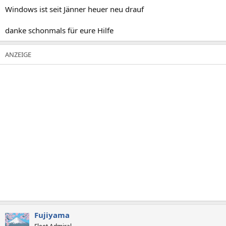
Windows ist seit Jänner heuer neu drauf
danke schonmals für eure Hilfe
Fujiyama