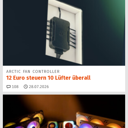
ARCTIC FAN CONTROLLER
12 Euro steuern 10 Lüfter überall
Kommentare
108
28.07.2026