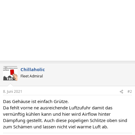
Chillaholic
Fleet Admiral
8. Juni 2021
#2
Das Gehäuse ist einfach Grütze.
Da fehlt vorne ne ausreichende Luftzufuhr damit das
vernünftig kühlen kann und hier wird Airflow hinter
Dämpfung gestellt. Auch diese popeligen Schlitze oben sind
zum Schämen und lassen nicht viel warme Luft ab.