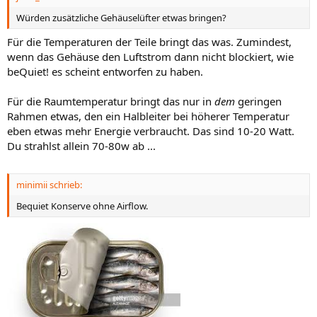
Würden zusätzliche Gehäuselüfter etwas bringen?
Für die Temperaturen der Teile bringt das was. Zumindest,
wenn das Gehäuse den Luftstrom dann nicht blockiert, wie
beQuiet! es scheint entworfen zu haben.
Für die Raumtemperatur bringt das nur in
dem
geringen
Rahmen etwas, den ein Halbleiter bei höherer Temperatur
eben etwas mehr Energie verbraucht. Das sind 10-20 Watt.
Du strahlst allein 70-80w ab ...
minimii schrieb:
Bequiet Konserve ohne Airflow.