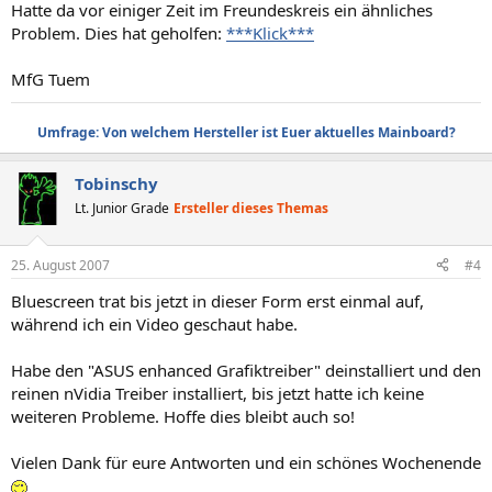
Hatte da vor einiger Zeit im Freundeskreis ein ähnliches
Problem. Dies hat geholfen:
***Klick***
MfG Tuem
Umfrage: Von welchem Hersteller ist Euer aktuelles Mainboard?
Tobinschy
Lt. Junior Grade
Ersteller dieses Themas
25. August 2007
#4
Bluescreen trat bis jetzt in dieser Form erst einmal auf,
während ich ein Video geschaut habe.
Habe den "ASUS enhanced Grafiktreiber" deinstalliert und den
reinen nVidia Treiber installiert, bis jetzt hatte ich keine
weiteren Probleme. Hoffe dies bleibt auch so!
Vielen Dank für eure Antworten und ein schönes Wochenende