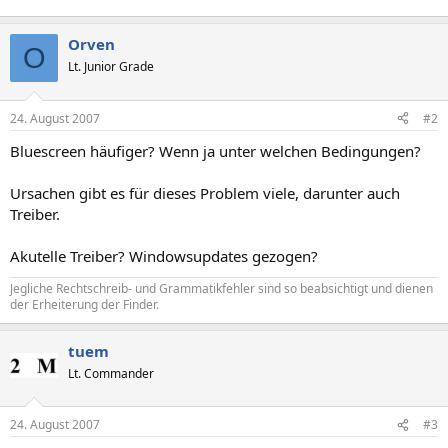
Orven
O
Lt. Junior Grade
24. August 2007
#2
Bluescreen häufiger? Wenn ja unter welchen Bedingungen?
Ursachen gibt es für dieses Problem viele, darunter auch
Treiber.
Akutelle Treiber? Windowsupdates gezogen?
Jegliche Rechtschreib- und Grammatikfehler sind so beabsichtigt und dienen
der Erheiterung der Finder.
tuem
Lt. Commander
24. August 2007
#3