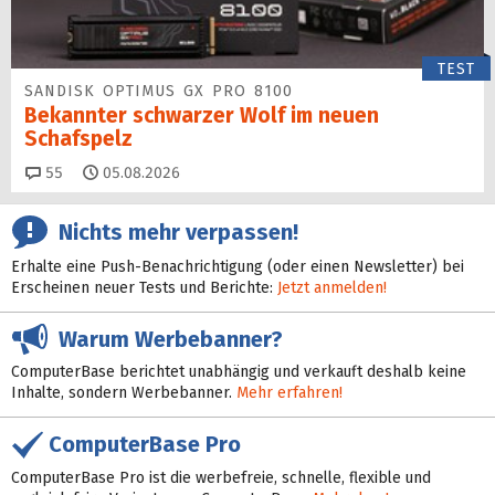
TEST
SANDISK OPTIMUS GX PRO 8100
Bekannter schwarzer Wolf im neuen
Schafspelz
Kommentare
55
05.08.2026
Nichts mehr verpassen!
Erhalte eine Push-Benachrichtigung (oder einen Newsletter) bei
Erscheinen neuer Tests und Berichte:
Jetzt anmelden!
Warum Werbebanner?
ComputerBase berichtet unabhängig und verkauft deshalb keine
Inhalte, sondern Werbebanner.
Mehr erfahren!
ComputerBase Pro
ComputerBase Pro ist die werbefreie, schnelle, flexible und