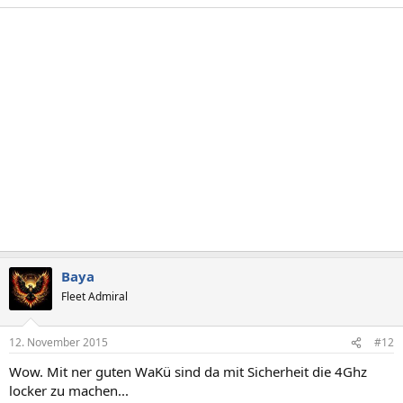
Baya
Fleet Admiral
12. November 2015
#12
Wow. Mit ner guten WaKü sind da mit Sicherheit die 4Ghz
locker zu machen...