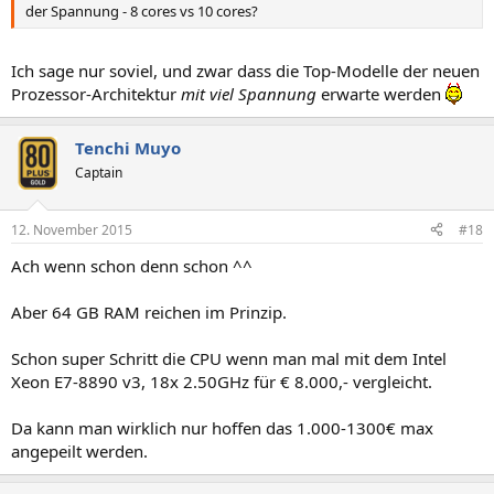
der Spannung - 8 cores vs 10 cores?
Ich sage nur soviel, und zwar dass die Top-Modelle der neuen
Prozessor-Architektur
mit viel Spannung
erwarte werden
Tenchi Muyo
Captain
12. November 2015
#18
Ach wenn schon denn schon ^^
Aber 64 GB RAM reichen im Prinzip.
Schon super Schritt die CPU wenn man mal mit dem Intel
Xeon E7-8890 v3, 18x 2.50GHz für € 8.000,- vergleicht.
Da kann man wirklich nur hoffen das 1.000-1300€ max
angepeilt werden.