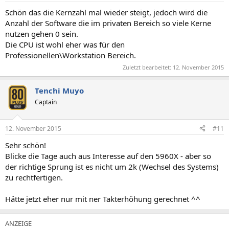
Schön das die Kernzahl mal wieder steigt, jedoch wird die
Anzahl der Software die im privaten Bereich so viele Kerne
nutzen gehen 0 sein.
Die CPU ist wohl eher was für den
Professionellen\Workstation Bereich.
Zuletzt bearbeitet:
12. November 2015
Tenchi Muyo
Captain
12. November 2015
#11
Sehr schön!
Blicke die Tage auch aus Interesse auf den 5960X - aber so
der richtige Sprung ist es nicht um 2k (Wechsel des Systems)
zu rechtfertigen.
Hätte jetzt eher nur mit ner Takterhöhung gerechnet ^^