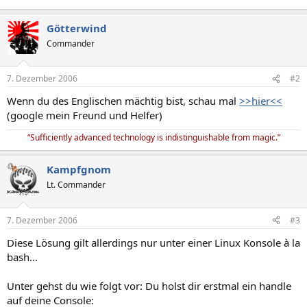
Götterwind
Commander
7. Dezember 2006
#2
Wenn du des Englischen mächtig bist, schau mal
>>hier<<
(google mein Freund und Helfer)
“Sufficiently advanced technology is indistinguishable from magic.”
Kampfgnom
Lt. Commander
7. Dezember 2006
#3
Diese Lösung gilt allerdings nur unter einer Linux Konsole à la
bash...
Unter gehst du wie folgt vor: Du holst dir erstmal ein handle
auf deine Console: