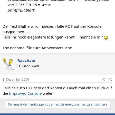
von 1-255 Z.B. 15 = Weiss
printf("BlaBla");​
Der Text BlaBla wird indiesem falle ROT auf der Konsole
ausgegeben ....
Falls ihr noch elegantere lösungen kennt ... nennt sie mir
Thx nochmal für eure Antwortversuche
Raechaer
Lt. Junior Grade
8. Dezember 2006
#5
Falls es auch C++ sein darf kannst du auch mal einen Blick auf
die
Improved Console
wefen.
Du musst dich einloggen oder registrieren, um hier zu antworten.