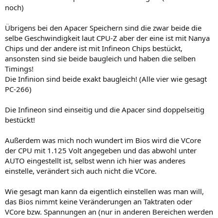
noch)
Übrigens bei den Apacer Speichern sind die zwar beide die
selbe Geschwindigkeit laut CPU-Z aber der eine ist mit Nanya
Chips und der andere ist mit Infineon Chips bestückt,
ansonsten sind sie beide baugleich und haben die selben
Timings!
Die Infinion sind beide exakt baugleich! (Alle vier wie gesagt
PC-266)
Die Infineon sind einseitig und die Apacer sind doppelseitig
bestückt!
Außerdem was mich noch wundert im Bios wird die VCore
der CPU mit 1.125 Volt angegeben und das abwohl unter
AUTO eingestellt ist, selbst wenn ich hier was anderes
einstelle, verändert sich auch nicht die VCore.
Wie gesagt man kann da eigentlich einstellen was man will,
das Bios nimmt keine Veränderungen an Taktraten oder
VCore bzw. Spannungen an (nur in anderen Bereichen werden