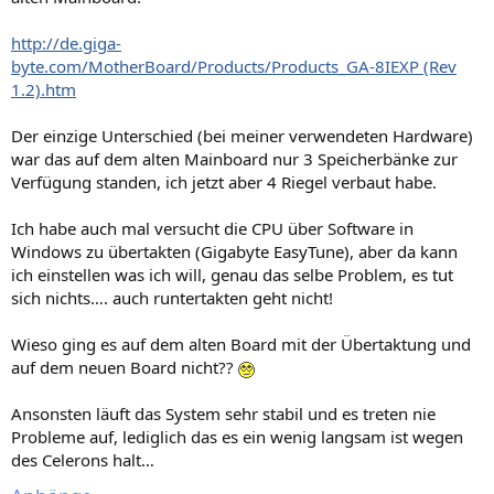
http://de.giga-
byte.com/MotherBoard/Products/Products_GA-8IEXP (Rev
1.2).htm
Der einzige Unterschied (bei meiner verwendeten Hardware)
war das auf dem alten Mainboard nur 3 Speicherbänke zur
Verfügung standen, ich jetzt aber 4 Riegel verbaut habe.
Ich habe auch mal versucht die CPU über Software in
Windows zu übertakten (Gigabyte EasyTune), aber da kann
ich einstellen was ich will, genau das selbe Problem, es tut
sich nichts…. auch runtertakten geht nicht!
Wieso ging es auf dem alten Board mit der Übertaktung und
auf dem neuen Board nicht??
Ansonsten läuft das System sehr stabil und es treten nie
Probleme auf, lediglich das es ein wenig langsam ist wegen
des Celerons halt…