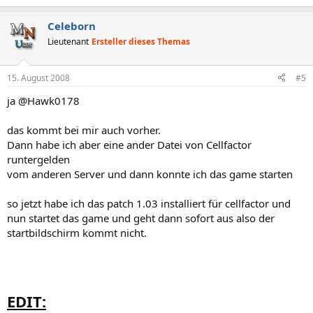
Celeborn
Lieutenant
Ersteller dieses Themas
15. August 2008
#5
ja @Hawk0178
das kommt bei mir auch vorher.
Dann habe ich aber eine ander Datei von Cellfactor
runtergelden
vom anderen Server und dann konnte ich das game starten
so jetzt habe ich das patch 1.03 installiert für cellfactor und
nun startet das game und geht dann sofort aus also der
startbildschirm kommt nicht.
EDIT: