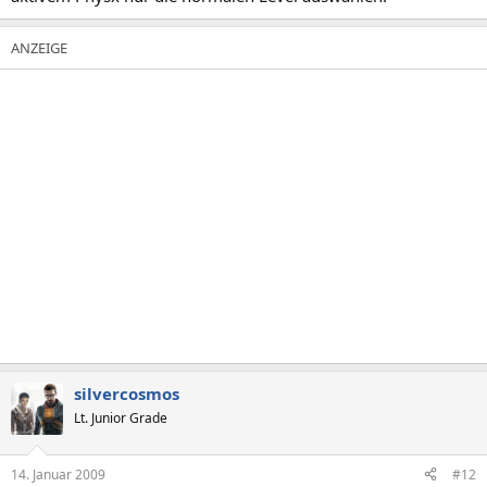
silvercosmos
Lt. Junior Grade
14. Januar 2009
#12