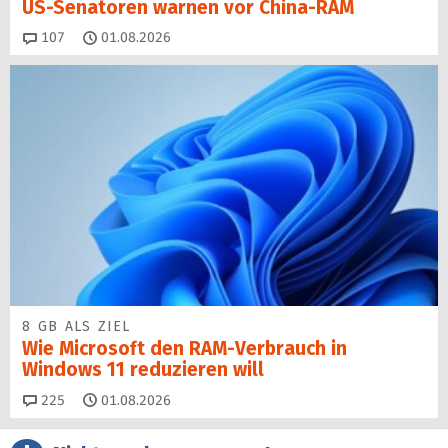
US-Senatoren warnen vor China-RAM
Kommentare
107
01.08.2026
8 GB ALS ZIEL
Wie Microsoft den RAM-Verbrauch in
Windows 11 reduzieren will
Kommentare
225
01.08.2026