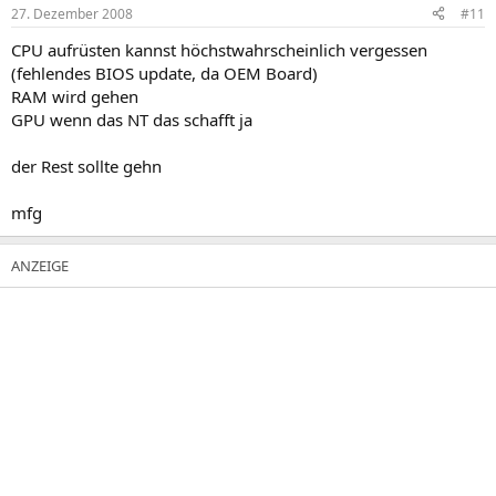
27. Dezember 2008
#11
CPU aufrüsten kannst höchstwahrscheinlich vergessen
(fehlendes BIOS update, da OEM Board)
RAM wird gehen
GPU wenn das NT das schafft ja
der Rest sollte gehn
mfg