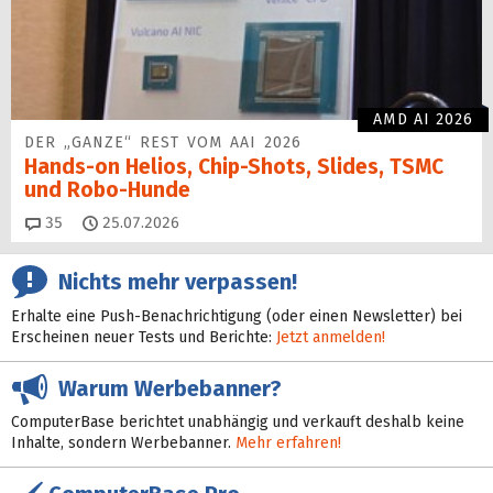
AMD AI 2026
DER „GANZE“ REST VOM AAI 2026
Hands-on Helios, Chip-Shots, Slides, TSMC
und Robo-Hunde
Kommentare
35
25.07.2026
Nichts mehr verpassen!
Erhalte eine Push-Benachrichtigung (oder einen Newsletter) bei
Erscheinen neuer Tests und Berichte:
Jetzt anmelden!
Warum Werbebanner?
ComputerBase berichtet unabhängig und verkauft deshalb keine
Inhalte, sondern Werbebanner.
Mehr erfahren!