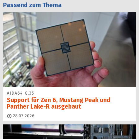
Passend zum Thema
AIDA64 8.35
Support für Zen 6, Mustang Peak und
Panther Lake-R ausgebaut
28.07.2026