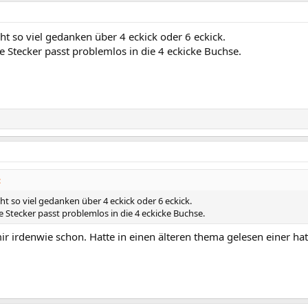
ht so viel gedanken über 4 eckick oder 6 eckick.
e Stecker passt problemlos in die 4 eckicke Buchse.
:
ht so viel gedanken über 4 eckick oder 6 eckick.
e Stecker passt problemlos in die 4 eckicke Buchse.
ir irdenwie schon. Hatte in einen älteren thema gelesen einer h