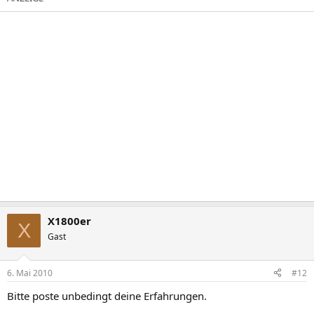
X1800er
X
Gast
6. Mai 2010
#12
Bitte poste unbedingt deine Erfahrungen.