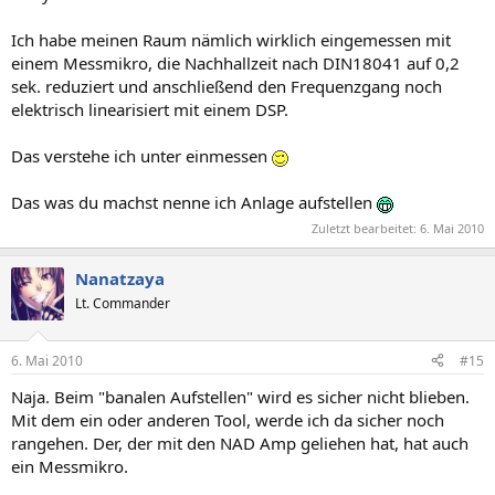
Ich habe meinen Raum nämlich wirklich eingemessen mit
einem Messmikro, die Nachhallzeit nach DIN18041 auf 0,2
sek. reduziert und anschließend den Frequenzgang noch
elektrisch linearisiert mit einem DSP.
Das verstehe ich unter einmessen
Das was du machst nenne ich Anlage aufstellen
Zuletzt bearbeitet:
6. Mai 2010
Nanatzaya
Lt. Commander
6. Mai 2010
#15
Naja. Beim "banalen Aufstellen" wird es sicher nicht blieben.
Mit dem ein oder anderen Tool, werde ich da sicher noch
rangehen. Der, der mit den NAD Amp geliehen hat, hat auch
ein Messmikro.