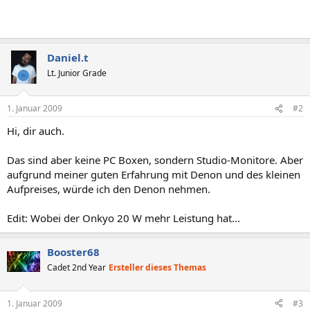
Daniel.t
Lt. Junior Grade
1. Januar 2009
#2
Hi, dir auch.
Das sind aber keine PC Boxen, sondern Studio-Monitore. Aber
aufgrund meiner guten Erfahrung mit Denon und des kleinen
Aufpreises, würde ich den Denon nehmen.
Edit: Wobei der Onkyo 20 W mehr Leistung hat...
Booster68
Cadet 2nd Year
Ersteller dieses Themas
1. Januar 2009
#3