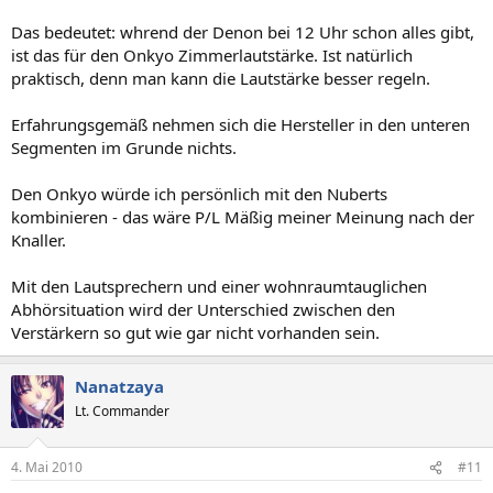
Das bedeutet: whrend der Denon bei 12 Uhr schon alles gibt,
ist das für den Onkyo Zimmerlautstärke. Ist natürlich
praktisch, denn man kann die Lautstärke besser regeln.
Erfahrungsgemäß nehmen sich die Hersteller in den unteren
Segmenten im Grunde nichts.
Den Onkyo würde ich persönlich mit den Nuberts
kombinieren - das wäre P/L Mäßig meiner Meinung nach der
Knaller.
Mit den Lautsprechern und einer wohnraumtauglichen
Abhörsituation wird der Unterschied zwischen den
Verstärkern so gut wie gar nicht vorhanden sein.
Nanatzaya
Lt. Commander
4. Mai 2010
#11