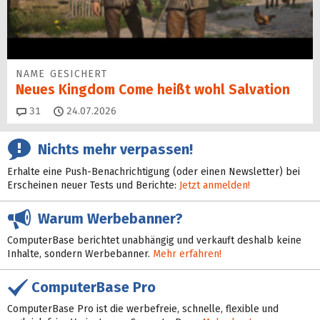
NAME GESICHERT
Neues Kingdom Come heißt wohl Salvation
Kommentare
31
24.07.2026
Nichts mehr verpassen!
Erhalte eine Push-Benachrichtigung (oder einen Newsletter) bei
Erscheinen neuer Tests und Berichte:
Jetzt anmelden!
Warum Werbebanner?
ComputerBase berichtet unabhängig und verkauft deshalb keine
Inhalte, sondern Werbebanner.
Mehr erfahren!
ComputerBase Pro
ComputerBase Pro ist die werbefreie, schnelle, flexible und