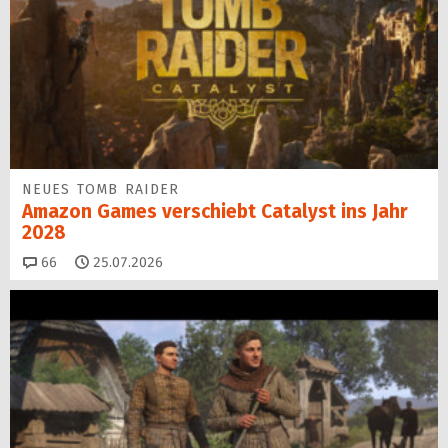
NEUES TOMB RAIDER
Amazon Games verschiebt Catalyst ins Jahr
2028
Kommentare
66
25.07.2026