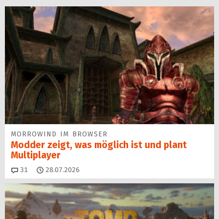
MORROWIND IM BROWSER
Modder zeigt, was möglich ist und plant
Multiplayer
Kommentare
31
28.07.2026