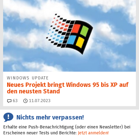
WINDOWS UPDATE
Neues Projekt bringt Windows 95 bis XP auf
den neusten Stand
Kommentare
63
11.07.2023
Nichts mehr verpassen!
Erhalte eine Push-Benachrichtigung (oder einen Newsletter) bei
Erscheinen neuer Tests und Berichte:
Jetzt anmelden!