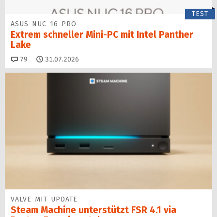
TEST
ASUS NUC 16 PRO
Extrem schneller Mini-PC mit Intel Panther
Lake
Kommentare
79
31.07.2026
VALVE MIT UPDATE
Steam Machine unterstützt FSR 4.1 via