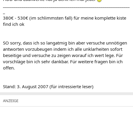
_____________________________________________________________
_
380€ - 530€ (im schlimmsten fall) für meine komplette kiste
find ich ok
SO sorry, dass ich so langatmig bin aber versuche unnötigen
antworten vorzubeugen indem ich alle unklarheiten sofort
beseitige und versuche zu zeigen worauf ich wert lege. Für
vorschläge bin ich sehr dankbar. Für weitere fragen bin ich
offen.
Stand: 3. August 2007 (für intressierte leser)