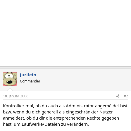
jurilein
Commander
18. Januar 2006
#2
Kontrollier mal, ob du auch als Administrator angeméldet bist
bzw. wenn du dich generell als eingeschränkter Nutzer
anmeldest, ob du dir die entsprechenden Rechte gegeben
hast, um Laufwerke/Dateien zu verändern.