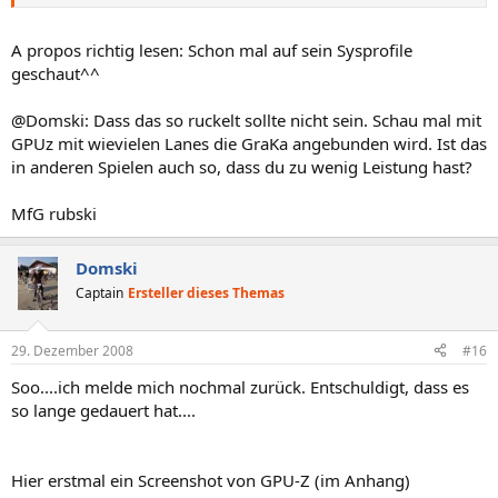
A propos richtig lesen: Schon mal auf sein Sysprofile
geschaut^^
@Domski: Dass das so ruckelt sollte nicht sein. Schau mal mit
GPUz mit wievielen Lanes die GraKa angebunden wird. Ist das
in anderen Spielen auch so, dass du zu wenig Leistung hast?
MfG rubski
Domski
Captain
Ersteller dieses Themas
29. Dezember 2008
#16
Soo....ich melde mich nochmal zurück. Entschuldigt, dass es
so lange gedauert hat....
Hier erstmal ein Screenshot von GPU-Z (im Anhang)