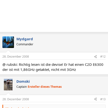
Mydgard
Commander
28. Dezember 2008
#12
@ rubski: Richtig lesen ist die devise! Er hat einen C2D E6300
der ist mit 1,86GHz getaktet, nicht mit 3GHz
Domski
Captain
Ersteller dieses Themas
28. Dezember 2008
#13