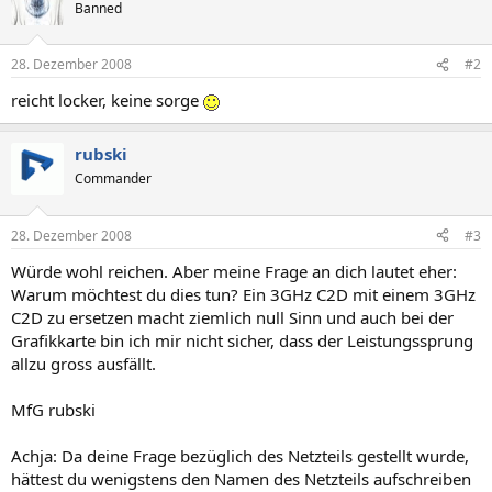
Banned
28. Dezember 2008
#2
reicht locker, keine sorge
rubski
Commander
28. Dezember 2008
#3
Würde wohl reichen. Aber meine Frage an dich lautet eher:
Warum möchtest du dies tun? Ein 3GHz C2D mit einem 3GHz
C2D zu ersetzen macht ziemlich null Sinn und auch bei der
Grafikkarte bin ich mir nicht sicher, dass der Leistungssprung
allzu gross ausfällt.
MfG rubski
Achja: Da deine Frage bezüglich des Netzteils gestellt wurde,
hättest du wenigstens den Namen des Netzteils aufschreiben