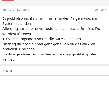
28. Dezember 2008
#11
Es juckt also nicht nur mir immer in den Fingern was am
System zu ändern.
Allerdings sind deine Aufrüstungsideen etwas Sinnfrei. Du
würdest für etwa
10% Leistungsboost so um die 300€ ausgeben?
Überleg dir noch einmal ganz genau ob du das wirklich
brauchst. Und schau
ob du irgendwas nicht in deiner Lieblingsqualität spielen
kannst.