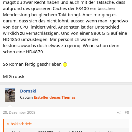
magst du zwar Recht haben und auch mit der Tatsache, dass
aufgrund des grösseren Caches der E8400 ein bisschen
Mehrleistung bei gleichem Takt bringt. Aber mir ging es
darum, dass sich das nicht lohnt, ausser, wenn man irgendwo
von der CPU limitiert wird. Ansonsten ist der Unterschied
wirklich zu vernachlässigen. Und von einer 8800GTS auf eine
HD4850 umzusteigen. Mir persönlich wäre der
leistunszuwachs doch etwas zu gering. Wenn schon denn
schon eine HD4870.
So Roman fertig geschrieben
MfG rubski
Domski
Captain
Ersteller dieses Themas
28. Dezember 2008
#8
rubski schrieb: