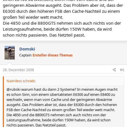
geringeren Abwärme ausgeht. Das Problem aber ist, dass der
E6300 durch den höheren FSB den Cache-Nachteil zu einem
großen Teil wieder wett macht.
Die 4850 und die 8800GTS nehmen sich auch nichts von der
Leistungsaufnahme, beide dürfen 150W haben, da wird
schon nichts passieren. Das Netzteil passt.
Domski
Captain
Ersteller dieses Themas
28. Dezember 2008
#6
Naimless schrieb:
@rubski warum hast du dann 2 Systeme? In meinen Augen macht
es schon Sinn, von einem übertakteten E6300 auf einen E8400 zu
wechseln, wenn man vom Cache und der geringeren Abwärme
ausgeht. Das Problem aber ist, dass der E6300 durch den höheren
FSB den Cache-Nachteil zu einem großen Teil wieder wett macht.
Die 4850 und die 8800GTS nehmen sich auch nichts von der
Leistungsaufnahme, beide dürfen 150W haben, da wird schon
nichts passieren. Das Netzteil passt.