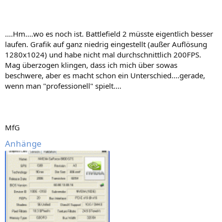
....Hm....wo es noch ist. Battlefield 2 müsste eigentlich besser
laufen. Grafik auf ganz niedrig eingestellt (außer Auflösung
1280x1024) und habe nicht mal durchschnittlich 200FPS.
Mag überzogen klingen, dass ich mich über sowas
beschwere, aber es macht schon ein Unterschied....gerade,
wenn man "professionell" spielt....
MfG
Anhänge