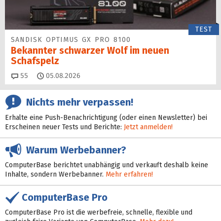
TEST
SANDISK OPTIMUS GX PRO 8100
Bekannter schwarzer Wolf im neuen
Schafspelz
Kommentare
55
05.08.2026
Nichts mehr verpassen!
Erhalte eine Push-Benachrichtigung (oder einen Newsletter) bei
Erscheinen neuer Tests und Berichte:
Jetzt anmelden!
Warum Werbebanner?
ComputerBase berichtet unabhängig und verkauft deshalb keine
Inhalte, sondern Werbebanner.
Mehr erfahren!
ComputerBase Pro
ComputerBase Pro ist die werbefreie, schnelle, flexible und