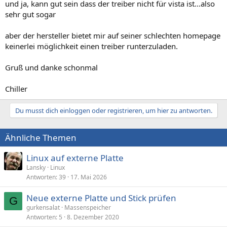
und ja, kann gut sein dass der treiber nicht für vista ist...also
sehr gut sogar
aber der hersteller bietet mir auf seiner schlechten homepage
keinerlei möglichkeit einen treiber runterzuladen.
Gruß und danke schonmal
Chiller
Du musst dich einloggen oder registrieren, um hier zu antworten.
Ähnliche Themen
Linux auf externe Platte
Lansky
Linux
Antworten
39
17. Mai 2026
Neue externe Platte und Stick prüfen
G
gurkensalat
Massenspeicher
Antworten
5
8. Dezember 2020