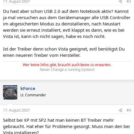
17. August 2007
#3
Du hast aber schon USB 2.0 auf dem Notebook aktiv? Kannst
ja mal versuchen aus dem Gerätemanager alle USB Controller
im abgesicherten Modus zu deinstallieren, nach Neustart
werden sie erneut installiert, evtl klappt es dann, wie es bei
Vista ist, kann ich nicht sagen, habe es noch nicht.
Ist der Treiber denn schon Vista geeignet, evtl benötigst Du
einen neueren Treiber vom Hersteller.
Wer keine Infos gibt, braucht auch keine zu erwarten.
Never Change a running System!
kForce
Lt. Commander
17. August 2007
#4
Selbst bei XP mit SP2 hat man keinen BT Treiber mehr
gebraucht. Hat eher für Probleme gesorgt. Muss man den bei
Vista installieren?