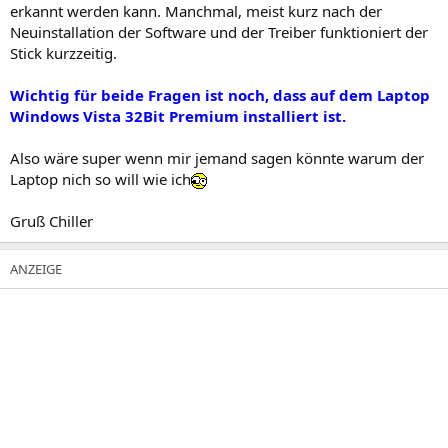
erkannt werden kann. Manchmal, meist kurz nach der
Neuinstallation der Software und der Treiber funktioniert der
Stick kurzzeitig.
Wichtig für beide Fragen ist noch, dass auf dem Laptop
Windows Vista 32Bit Premium installiert ist.
Also wäre super wenn mir jemand sagen könnte warum der
Laptop nich so will wie ich
Gruß Chiller