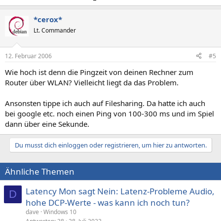
*cerox*
Lt. Commander
12. Februar 2006
#5
Wie hoch ist denn die Pingzeit von deinen Rechner zum
Router über WLAN? Vielleicht liegt da das Problem.
Ansonsten tippe ich auch auf Filesharing. Da hatte ich auch
bei google etc. noch einen Ping von 100-300 ms und im Spiel
dann über eine Sekunde.
Du musst dich einloggen oder registrieren, um hier zu antworten.
Ähnliche Themen
Latency Mon sagt Nein: Latenz-Probleme Audio,
D
hohe DCP-Werte - was kann ich noch tun?
dave
Windows 10