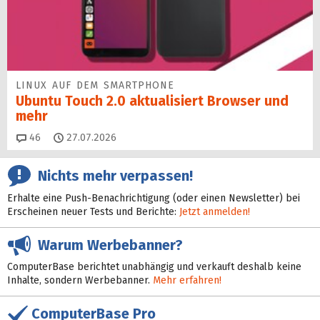
LINUX AUF DEM SMARTPHONE
Ubuntu Touch 2.0 aktualisiert Browser und
mehr
Kommentare
46
27.07.2026
Nichts mehr verpassen!
Erhalte eine Push-Benachrichtigung (oder einen Newsletter) bei
Erscheinen neuer Tests und Berichte:
Jetzt anmelden!
Warum Werbebanner?
ComputerBase berichtet unabhängig und verkauft deshalb keine
Inhalte, sondern Werbebanner.
Mehr erfahren!
ComputerBase Pro