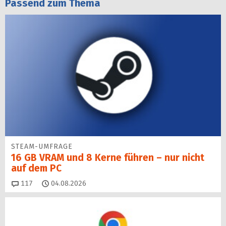
Passend zum Thema
STEAM-UMFRAGE
16 GB VRAM und 8 Kerne führen – nur nicht
auf dem PC
Kommentare
117
04.08.2026