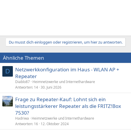
Du musst dich einloggen oder registrieren, um hier zu antworten.
Ähnliche Themen
Netzwerkkonfiguration im Haus - WLAN AP +
D
Repeater
Diablo87
Heimnetzwerke und Internethardware
Antworten
14
30. Juni 2026
Frage zu Repeater-Kauf: Lohnt sich ein
leistungsstärkerer Repeater als die FRITZ!Box
7530?
Hadriwa
Heimnetzwerke und Internethardware
Antworten
16
12. Oktober 2024