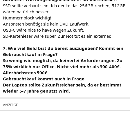
SSD sollte verbaut sein. Ich denke das 256GB reichen, 512GB
wären natürlich besser.
Nummernblock wichtig!
Ansonsten benötigt sie kein DVD Laufwerk.
USB-C wäre nice to have wegen Zukunft.
SD-Kartenleser wäre super. Zur Not tut es ein externer.
7. Wie viel Geld bist du bereit auszugeben? Kommt ein
Gebrauchtkauf in Frage?
So wenig wie möglich, da keinerlei Anforderungen. Zu
75% wirklich nur Office. Nicht viel mehr als 300-400€.
Allerhöchstens 500€.
Gebrauchtkauf kommt auch in Frage.
Der Laptop sollte Zukunftssicher sein, da er bestimmt
wieder 5-7 Jahre genutzt wird.