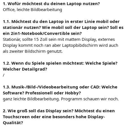
1. Wofür möchtest du deinen Laptop nutzen?
Office, leichte Bildbearbeitung
1.1. Möchtest du den Laptop in erster Linie mobil oder
stationär nutzen? Wie mobil soll der Laptop sein? Soll es
ein 2in1-Notebook/Convertible sein?
Stationär, sollte 15 Zoll sein mit mattem Display, externes
Display kommt noch ran aber Laptopbibdschirm wird auch
als zweiter Bildschirm genutzt.
1.2. Wenn du Spiele spielen möchtest: Welche Spiele?
Welcher Detailgrad?
/
1.3. Musik-/Bild-/Videobearbeitung oder CAD: Welche
Software? Professionell oder Hobby?
ganz leichte Bildbearbeitung. Programm schauen wir noch.
2. Wie groß soll das Display sein? Möchtest du einen
Touchscreen oder eine besonders hohe Display-
Qualität?