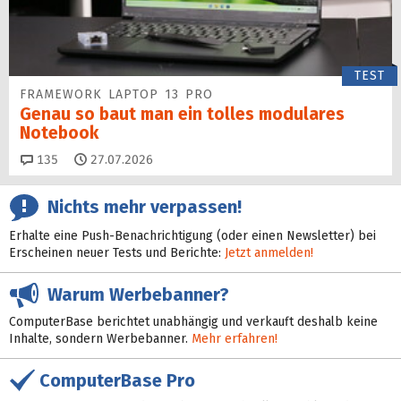
TEST
FRAMEWORK LAPTOP 13 PRO
Genau so baut man ein tolles modulares
Notebook
Kommentare
135
27.07.2026
Nichts mehr verpassen!
Erhalte eine Push-Benachrichtigung (oder einen Newsletter) bei
Erscheinen neuer Tests und Berichte:
Jetzt anmelden!
Warum Werbebanner?
ComputerBase berichtet unabhängig und verkauft deshalb keine
Inhalte, sondern Werbebanner.
Mehr erfahren!
ComputerBase Pro