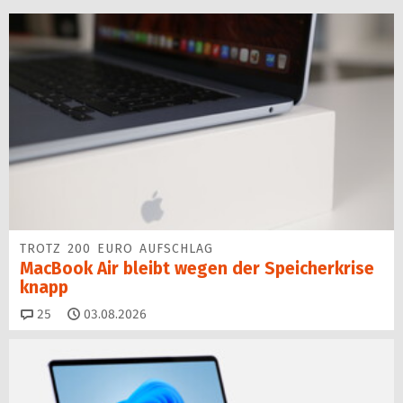
TROTZ 200 EURO AUFSCHLAG
MacBook Air bleibt wegen der Speicherkrise
knapp
Kommentare
25
03.08.2026