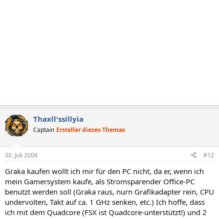
Thaxll'ssillyia
Captain
Ersteller dieses Themas
30. Juli 2008
#12
Graka kaufen wollt ich mir für den PC nicht, da er, wenn ich
mein Gamersystem kaufe, als Stromsparender Office-PC
benutzt werden soll (Graka raus, nurn Grafikadapter rein, CPU
undervolten, Takt auf ca. 1 GHz senken, etc.) Ich hoffe, dass
ich mit dem Quadcore (FSX ist Quadcore-unterstützt!) und 2