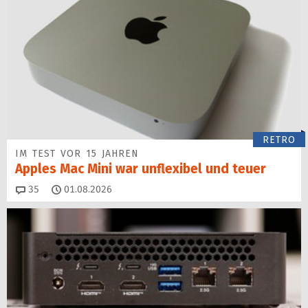
RETRO
IM TEST VOR 15 JAHREN
Apples Mac Mini war unflexibel und teuer
Kommentare
35
01.08.2026