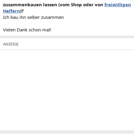
zusammenbauen lassen (vom Shop oder von
freiwilligen
Helfern
)?
Ich bau ihn selber zusammen
Vielen Dank schon mal!