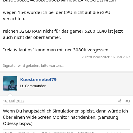
wegen 15€ würde ich bei der CPU nicht auf die iGPU
verzichten.
reichen 32GB RAM nicht für das game? 5200 CL40 ist jetzt
auch nicht der oberhammer.
"relativ lautlos" kann man mit ner 3080ti vergessen.
Zuletzt bearbeitet:
16. Mai 2022
Signatur wird geladen, bitte warten...
Kuestennebel79
Lt. Commander
16. Mai 2022
#3
Wenn Du hauptsächlich Simulationen spielst, dann würde ich
über einen Wide Screen Monitor nachdenken. (Samsung
Odessy bspw.)