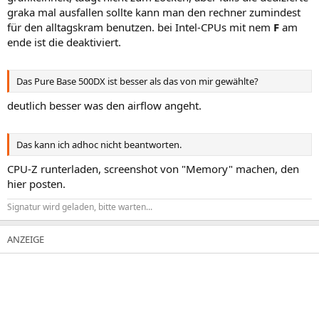
graka mal ausfallen sollte kann man den rechner zumindest
für den alltagskram benutzen. bei Intel-CPUs mit nem
F
am
ende ist die deaktiviert.
Das Pure Base 500DX ist besser als das von mir gewählte?
deutlich besser was den airflow angeht.
Das kann ich adhoc nicht beantworten.
CPU-Z runterladen, screenshot von "Memory" machen, den
hier posten.
Signatur wird geladen, bitte warten...