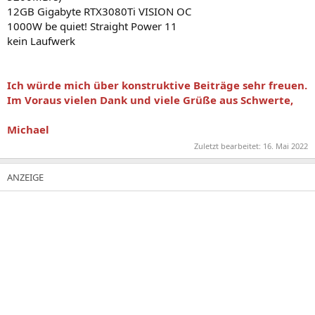
12GB Gigabyte RTX3080Ti VISION OC
1000W be quiet! Straight Power 11
kein Laufwerk
Ich würde mich über konstruktive Beiträge sehr freuen.
Im Voraus vielen Dank und viele Grüße aus Schwerte,
Michael
Zuletzt bearbeitet:
16. Mai 2022