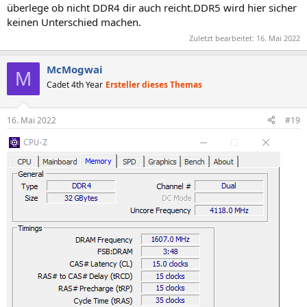
überlege ob nicht DDR4 dir auch reicht.DDR5 wird hier sicher
keinen Unterschied machen.
Zuletzt bearbeitet:
16. Mai 2022
McMogwai
M
Cadet 4th Year
Ersteller dieses Themas
16. Mai 2022
#19