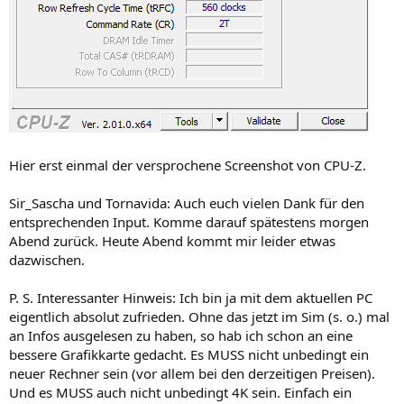
Hier erst einmal der versprochene Screenshot von CPU-Z.
Sir_Sascha und Tornavida: Auch euch vielen Dank für den
entsprechenden Input. Komme darauf spätestens morgen
Abend zurück. Heute Abend kommt mir leider etwas
dazwischen.
P. S. Interessanter Hinweis: Ich bin ja mit dem aktuellen PC
eigentlich absolut zufrieden. Ohne das jetzt im Sim (s. o.) mal
an Infos ausgelesen zu haben, so hab ich schon an eine
bessere Grafikkarte gedacht. Es MUSS nicht unbedingt ein
neuer Rechner sein (vor allem bei den derzeitigen Preisen).
Und es MUSS auch nicht unbedingt 4K sein. Einfach ein