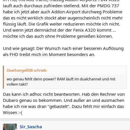
lauft auch durchaus zufrieden stellend. Mit der PMDG 737
habe ich jetzt aber auch Addon-Airport durchweg Probleme
das es nicht wirklich stockt aber augenscheinlich nicht mehr
flüssig läuft. Die Grafik weiter reduzieren möchte ich nicht.
Und wenn jetzt demnächst der der Fenix A320 kommt ...
möchte ich das auch ohne Probleme genießen können.
Und wie gesagt: Der Wunsch nach einer besseren Auflösung
als FHD treibt mich im Moment besonders an.
Deathangel008 schrieb:
wo genau fehlt denn power? RAM läuft im dualchannel und mit
vollem takt?
Das kann ich adhoc nicht beantworten. Hab den Rechner von
Dubaro genau so bekommen. Und außer an und ausmachen
habe ich nie was dran "gebastelt". Dazu fehlt mir einfach das
Wissen :-(
Sir_Sascha