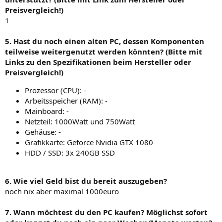
Preisvergleich!)
1
5. Hast du noch einen alten PC, dessen Komponenten
teilweise weitergenutzt werden könnten? (Bitte mit
Links zu den Spezifikationen beim Hersteller oder
Preisvergleich!)
Prozessor (CPU): -
Arbeitsspeicher (RAM): -
Mainboard: -
Netzteil: 1000Watt und 750Watt
Gehäuse: -
Grafikkarte: Geforce Nvidia GTX 1080
HDD / SSD: 3x 240GB SSD
6. Wie viel Geld bist du bereit auszugeben?
noch nix aber maximal 1000euro
7. Wann möchtest du den PC kaufen? Möglichst sofort