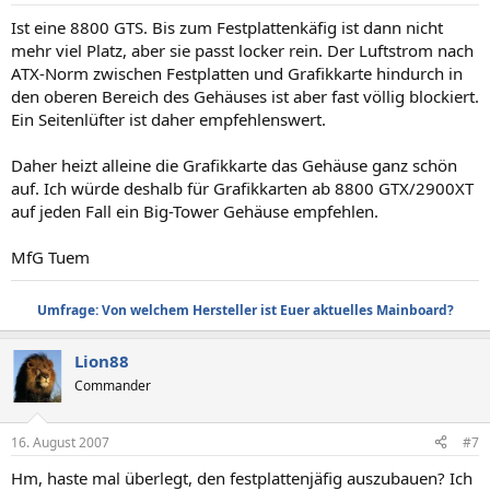
Ist eine 8800 GTS. Bis zum Festplattenkäfig ist dann nicht
mehr viel Platz, aber sie passt locker rein. Der Luftstrom nach
ATX-Norm zwischen Festplatten und Grafikkarte hindurch in
den oberen Bereich des Gehäuses ist aber fast völlig blockiert.
Ein Seitenlüfter ist daher empfehlenswert.
Daher heizt alleine die Grafikkarte das Gehäuse ganz schön
auf. Ich würde deshalb für Grafikkarten ab 8800 GTX/2900XT
auf jeden Fall ein Big-Tower Gehäuse empfehlen.
MfG Tuem
Umfrage: Von welchem Hersteller ist Euer aktuelles Mainboard?
Lion88
Commander
16. August 2007
#7
Hm, haste mal überlegt, den festplattenjäfig auszubauen? Ich