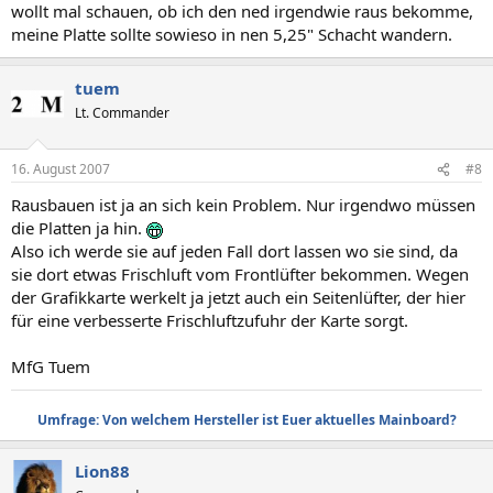
wollt mal schauen, ob ich den ned irgendwie raus bekomme,
meine Platte sollte sowieso in nen 5,25" Schacht wandern.
tuem
Lt. Commander
16. August 2007
#8
Rausbauen ist ja an sich kein Problem. Nur irgendwo müssen
die Platten ja hin.
Also ich werde sie auf jeden Fall dort lassen wo sie sind, da
sie dort etwas Frischluft vom Frontlüfter bekommen. Wegen
der Grafikkarte werkelt ja jetzt auch ein Seitenlüfter, der hier
für eine verbesserte Frischluftzufuhr der Karte sorgt.
MfG Tuem
Umfrage: Von welchem Hersteller ist Euer aktuelles Mainboard?
Lion88