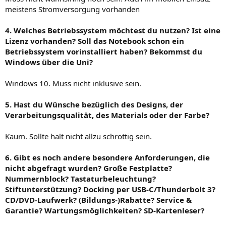
meistens Stromversorgung vorhanden
4. Welches Betriebssystem möchtest du nutzen? Ist eine
Lizenz vorhanden? Soll das Notebook schon ein
Betriebssystem vorinstalliert haben? Bekommst du
Windows über die Uni?
Windows 10. Muss nicht inklusive sein.
5. Hast du Wünsche bezüglich des Designs, der
Verarbeitungsqualität, des Materials oder der Farbe?
Kaum. Sollte halt nicht allzu schrottig sein.
6. Gibt es noch andere besondere Anforderungen, die
nicht abgefragt wurden? Große Festplatte?
Nummernblock? Tastaturbeleuchtung?
Stiftunterstützung? Docking per USB-C/Thunderbolt 3?
CD/DVD-Laufwerk? (Bildungs-)Rabatte? Service &
Garantie? Wartungsmöglichkeiten? SD-Kartenleser?