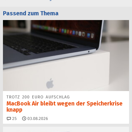
Passend zum Thema
TROTZ 200 EURO AUFSCHLAG
MacBook Air bleibt wegen der Speicherkrise
knapp
Kommentare
25
03.08.2026