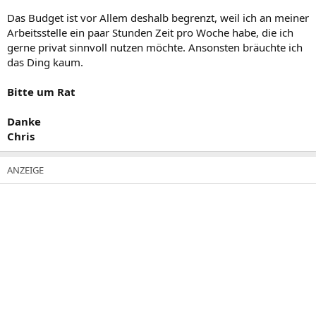
Das Budget ist vor Allem deshalb begrenzt, weil ich an meiner
Arbeitsstelle ein paar Stunden Zeit pro Woche habe, die ich
gerne privat sinnvoll nutzen möchte. Ansonsten bräuchte ich
das Ding kaum.
Bitte um Rat
Danke
Chris