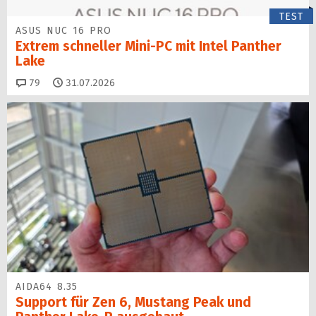
TEST
ASUS NUC 16 PRO
Extrem schneller Mini-PC mit Intel Panther
Lake
Kommentare
79
31.07.2026
AIDA64 8.35
Support für Zen 6, Mustang Peak und